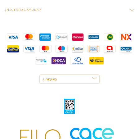
¿NECESITAS AYUDA?