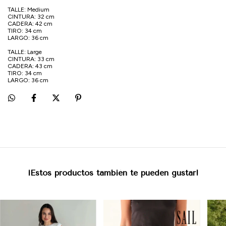
TALLE: Medium
CINTURA: 32 cm
CADERA: 42 cm
TIRO: 34 cm
LARGO: 36 cm
TALLE: Large
CINTURA: 33 cm
CADERA: 43 cm
TIRO: 34 cm
LARGO: 36 cm
¡Estos productos también te pueden gustar!