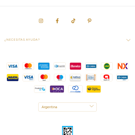
¿NECESITAS AYUDA?