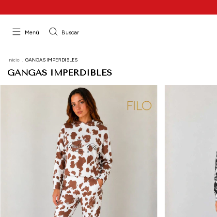
Menú
Buscar
Inicio
.
GANGAS IMPERDIBLES
GANGAS IMPERDIBLES