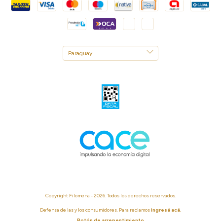
Copyright Filomena - 2026. Todos los derechos reservados.
Defensa de las y los consumidores. Para reclamos
ingresá acá.
Botón de arrepentimiento