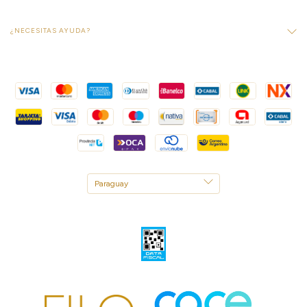
¿NECESITAS AYUDA?