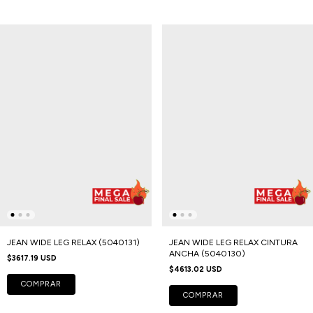
JEAN WIDE LEG RELAX (5040131)
JEAN WIDE LEG RELAX CINTURA
ANCHA (5040130)
$3617.19 USD
$4613.02 USD
COMPRAR
COMPRAR