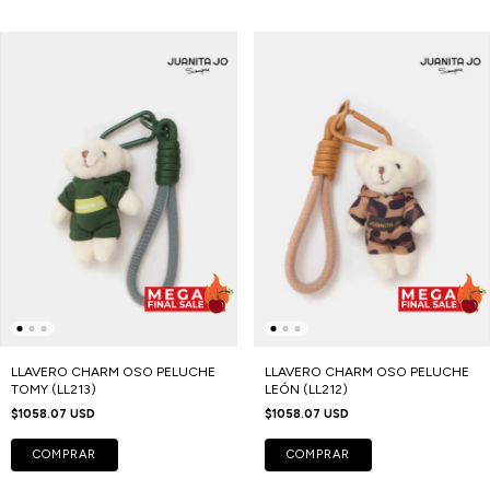
LLAVERO CHARM OSO PELUCHE
LLAVERO CHARM OSO PELUCHE
TOMY (LL213)
LEÓN (LL212)
$1058.07 USD
$1058.07 USD
COMPRAR
COMPRAR