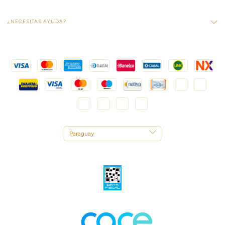
¿NECESITAS AYUDA?