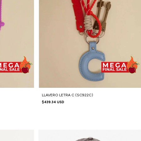
LLAVERO LETRA C (SC922C)
$439.34 USD