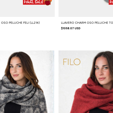
OSO PELUCHE FELI (LL214)
LLAVERO CHARM OSO PELUCHE TOM
$1058.07 USD