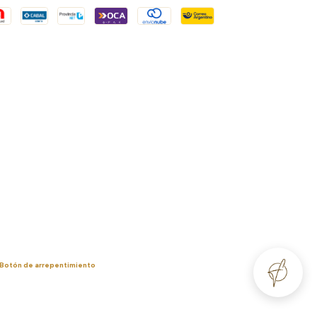
Botón de arrepentimiento