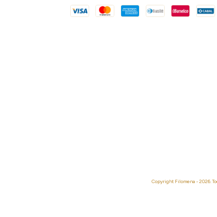
Copyright Filomena - 2026. To