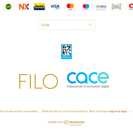
dos los derechos reservados.
Defensa de las y los consumidores. Para reclamos
ingresa aquí.
/