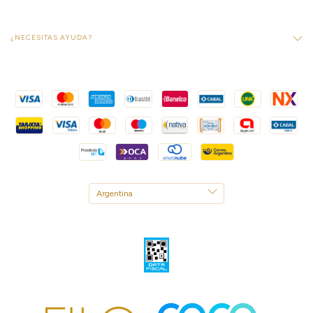
¿NECESITAS AYUDA?