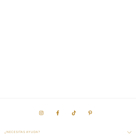
¿NECESITAS AYUDA?