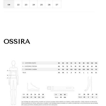
OSSIRA