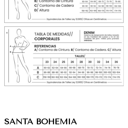
SANTA BOHEMIA