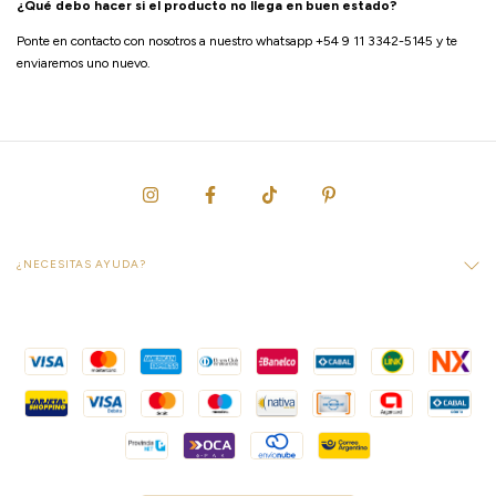
¿Qué debo hacer si el producto no llega en buen estado?
Ponte en contacto con nosotros a nuestro whatsapp +54 9 11 3342-5145 y te
enviaremos uno nuevo.
¿NECESITAS AYUDA?