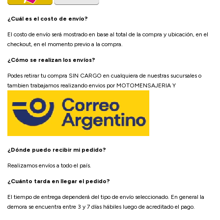
¿Cuál es el costo de envío?
El costo de envío será mostrado en base al total de la compra y ubicación, en el
checkout, en el momento previo a la compra.
¿Cómo se realizan los envíos?
Podes retirar tu compra SIN CARGO en cualquiera de nuestras sucursales o
tambien trabajamos realizando envios por MOTOMENSAJERIA Y
¿Dónde puedo recibir mi pedido?
Realizamos envíos a todo el país.
¿Cuánto tarda en llegar el pedido?
El tiempo de entrega dependerá del tipo de envío seleccionado. En general la
demora se encuentra entre 3 y 7 días hábiles luego de acreditado el pago.