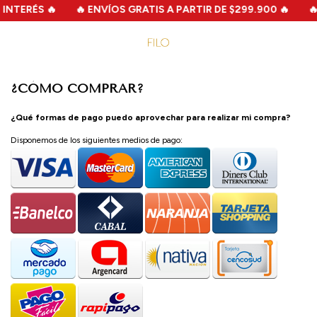
INTERÉS 🔥
🔥 ENVÍOS GRATIS A PARTIR DE $299.900 🔥
🔥
¿CÓMO COMPRAR?
¿Qué formas de pago puedo aprovechar para realizar mi compra?
Disponemos de los siguientes medios de pago: