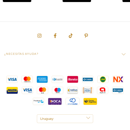
¿NECESITAS AYUDA?