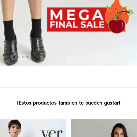
¡Estos productos también te pueden gustar!