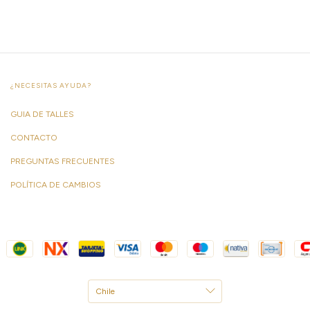
¿NECESITAS AYUDA?
GUIA DE TALLES
CONTACTO
PREGUNTAS FRECUENTES
POLÍTICA DE CAMBIOS