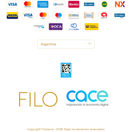
Copyright Filomena - 2026. Todos los derechos reservados.