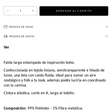
MEDIOS DE PAGO
MEDIOS DE ENVÍO
Ver
Falda larga estampada de inspiración boho.
Confeccionada en tejido liviano, semitransparente e hilado de
lurex, una tela con caída fluida, ideal para sumar un aire
nostálgico y folk a tu look, además podés lucirla en coordinado
con la camisa.
Cintura elástica, corte en A, largo al tobillo.
Composición:
99% Poliéster - 1% Fibra metálica.