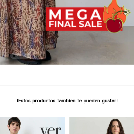
¡Estos productos también te pueden gustar!