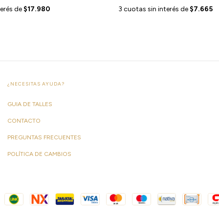
terés de
$17.980
3
cuotas sin interés de
$7.665
¿NECESITAS AYUDA?
GUIA DE TALLES
CONTACTO
PREGUNTAS FRECUENTES
POLÍTICA DE CAMBIOS