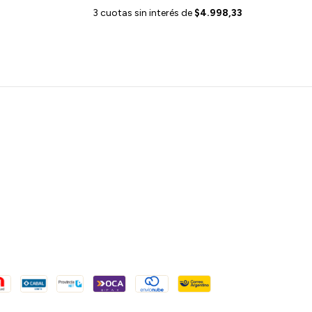
3
cuotas sin interés de
$4.998,33