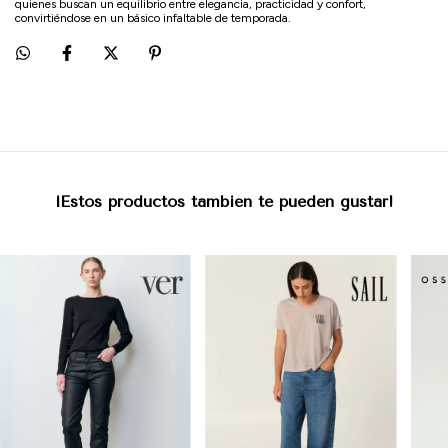
quienes buscan un equilibrio entre elegancia, practicidad y confort,
convirtiéndose en un básico infaltable de temporada.
¡Estos productos también te pueden gustar!