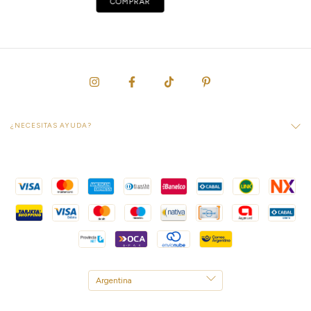
COMPRAR
¿NECESITAS AYUDA?