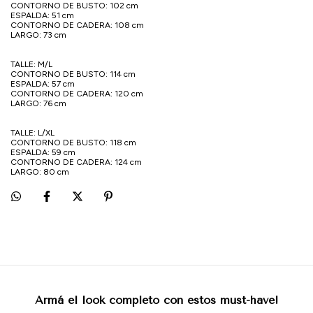
CONTORNO DE BUSTO: 102 cm
ESPALDA: 51 cm
CONTORNO DE CADERA: 108 cm
LARGO: 73 cm
TALLE: M/L
CONTORNO DE BUSTO: 114 cm
ESPALDA: 57 cm
CONTORNO DE CADERA: 120 cm
LARGO: 76 cm
TALLE: L/XL
CONTORNO DE BUSTO: 118 cm
ESPALDA: 59 cm
CONTORNO DE CADERA: 124 cm
LARGO: 80 cm
Armá el look completo con estos must-have!