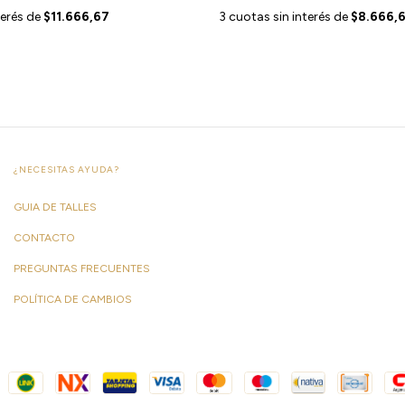
terés de
$11.666,67
3
cuotas sin interés de
$8.666,
¿NECESITAS AYUDA?
GUIA DE TALLES
CONTACTO
PREGUNTAS FRECUENTES
POLÍTICA DE CAMBIOS