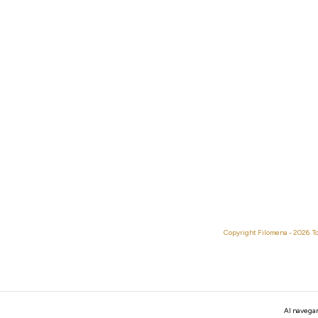
Copyright Filomena - 2026. T
Al navegar