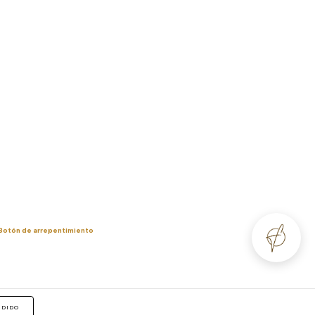
Botón de arrepentimiento
NDIDO