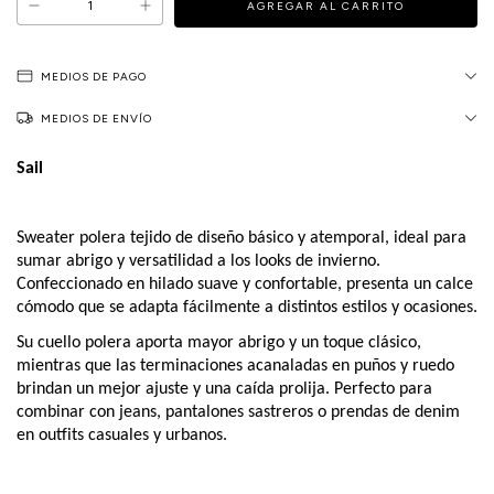
MEDIOS DE PAGO
MEDIOS DE ENVÍO
Sail
Sweater polera tejido de diseño básico y atemporal, ideal para
sumar abrigo y versatilidad a los looks de invierno.
Confeccionado en hilado suave y confortable, presenta un calce
cómodo que se adapta fácilmente a distintos estilos y ocasiones.
Su cuello polera aporta mayor abrigo y un toque clásico,
mientras que las terminaciones acanaladas en puños y ruedo
brindan un mejor ajuste y una caída prolija. Perfecto para
combinar con jeans, pantalones sastreros o prendas de denim
en outfits casuales y urbanos.