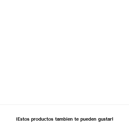
¡Estos productos también te pueden gustar!