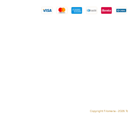
Copyright Filomena - 2026. T