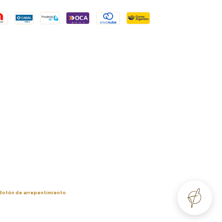
Botón de arrepentimiento