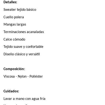
Detalles:
Sweater tejido básico
Cuello polera
Mangas largas
Terminaciones acanaladas
Calce cómodo
Tejido suave y confortable
Diseño clásico y versátil
Composición:
Viscosa - Nylon - Poliéster
Cuidados:
Lavar a mano con agua fría