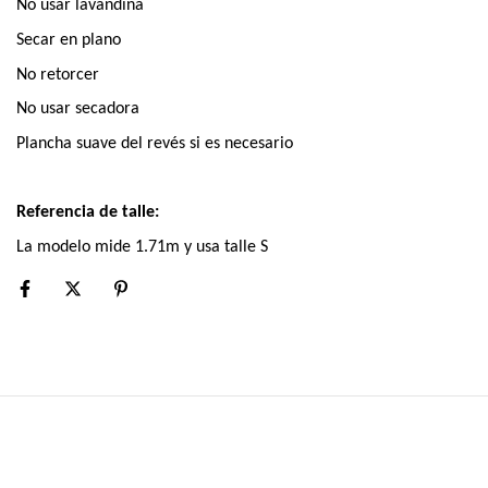
No usar lavandina
Secar en plano
No retorcer
No usar secadora
Plancha suave del revés si es necesario
Referencia de talle:
La modelo mide 1.71m y usa talle S