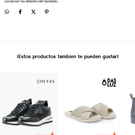
conservar los detalles del bordado.
¡Estos productos también te pueden gustar!