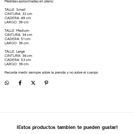
Medidas aproximadas en plano:
TALLE: Small
CINTURA: 32 cm
CADERA: 49 cm
LARGO: 39 cm
TALLE: Medium
CINTURA: 34 cm
CADERA: 51 cm
LARGO: 39 cm
TALLE: Large
CINTURA: 36 cm
CADERA: 53 cm
LARGO: 39 cm
Recorda medir siempre sobre la prenda y no sobre el cuerpo.
¡Estos productos también te pueden gustar!