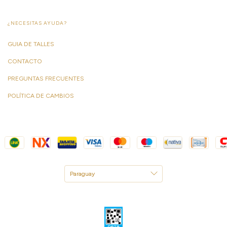
¿NECESITAS AYUDA?
GUIA DE TALLES
CONTACTO
PREGUNTAS FRECUENTES
POLÍTICA DE CAMBIOS